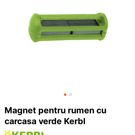
Magnet pentru rumen cu
carcasa verde Kerbl