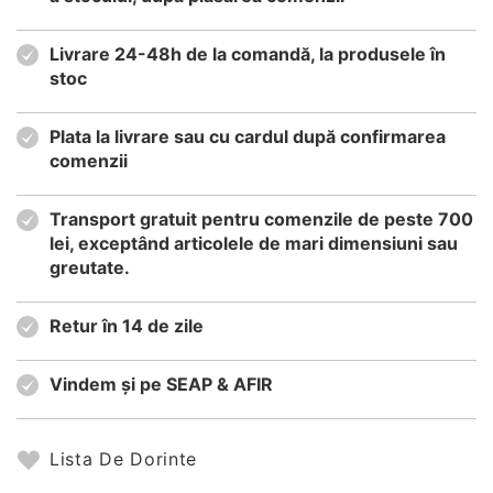
Livrare 24-48h de la comandă, la produsele în
stoc
Plata la livrare sau cu cardul după confirmarea
comenzii
Transport gratuit pentru comenzile de peste 700
lei, exceptând articolele de mari dimensiuni sau
greutate.
Retur în 14 de zile
Vindem și pe SEAP & AFIR
Lista De Dorinte