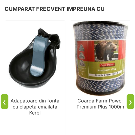
CUMPARAT FRECVENT IMPREUNA CU
‹
›
Adapatoare din fonta
Coarda Farm Power
cu clapeta emailata
Premium Plus 1000m
Kerbl