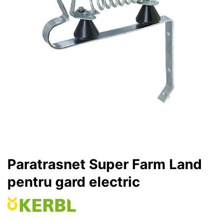
Paratrasnet Super Farm Land
pentru gard electric