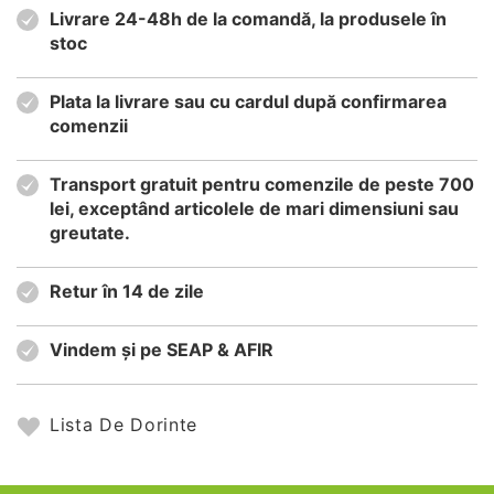
Livrare 24-48h de la comandă, la produsele în
stoc
Plata la livrare sau cu cardul după confirmarea
comenzii
Transport gratuit pentru comenzile de peste 700
lei, exceptând articolele de mari dimensiuni sau
greutate.
Retur în 14 de zile
Vindem și pe SEAP & AFIR
Lista De Dorinte