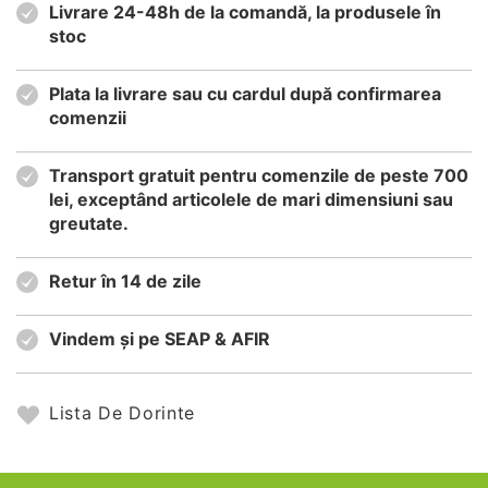
Livrare 24-48h de la comandă, la produsele în
stoc
Plata la livrare sau cu cardul după confirmarea
comenzii
Transport gratuit pentru comenzile de peste 700
lei, exceptând articolele de mari dimensiuni sau
greutate.
Retur în 14 de zile
Vindem și pe SEAP & AFIR
Lista De Dorinte