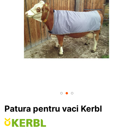
Patura pentru vaci Kerbl