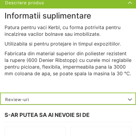
Descriere produs
Informatii suplimentare
Patura pentru vaci Kerbl, cu forma potrivita pentru
incalzirea vacilor bolnave sau imobilizate.
Utilizabila si pentru protejare in timpul expozitiilor.
Fabricata din material superior din poliester rezistent
la rupere (600 Denier Ribstopp) cu curele moi reglabile
pentru picioare, flexibila, impermeabila pana la 3000
mm coloana de apa, se poate spala la masina la 30 °C.
Review-uri
S-AR PUTEA SA AI NEVOIE SI DE