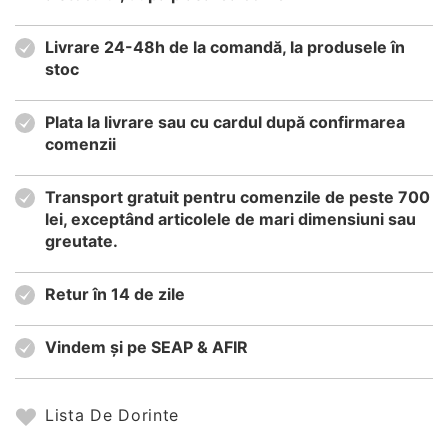
Livrare 24-48h de la comandă, la produsele în
stoc
Plata la livrare sau cu cardul după confirmarea
comenzii
Transport gratuit pentru comenzile de peste 700
lei, exceptând articolele de mari dimensiuni sau
greutate.
Retur în 14 de zile
Vindem și pe SEAP & AFIR
Lista De Dorinte