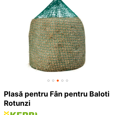
Plasă pentru Fân pentru Baloti
Rotunzi