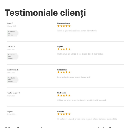
Testimoniale clienți