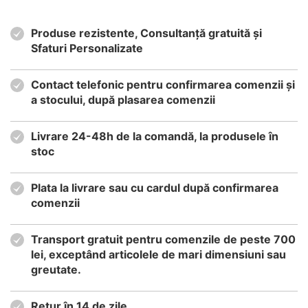
Produse rezistente, Consultanță gratuită și
Sfaturi Personalizate
Contact telefonic pentru confirmarea comenzii și
a stocului, după plasarea comenzii
Livrare 24-48h de la comandă, la produsele în
stoc
Plata la livrare sau cu cardul după confirmarea
comenzii
Transport gratuit pentru comenzile de peste 700
lei, exceptând articolele de mari dimensiuni sau
greutate.
Retur în 14 de zile