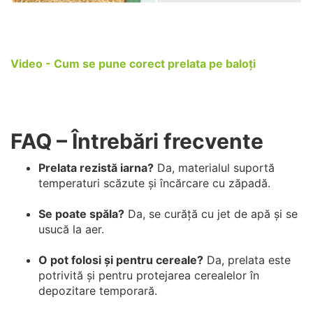
Video - Cum se pune corect prelata pe baloți
FAQ – Întrebări frecvente
Prelata rezistă iarna?
Da, materialul suportă
temperaturi scăzute și încărcare cu zăpadă.
Se poate spăla?
Da, se curăță cu jet de apă și se
usucă la aer.
O pot folosi și pentru cereale?
Da, prelata este
potrivită și pentru protejarea cerealelor în
depozitare temporară.