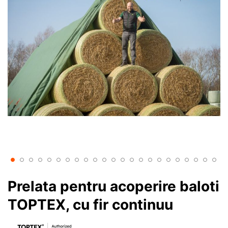
Prelata pentru acoperire baloti
TOPTEX, cu fir continuu