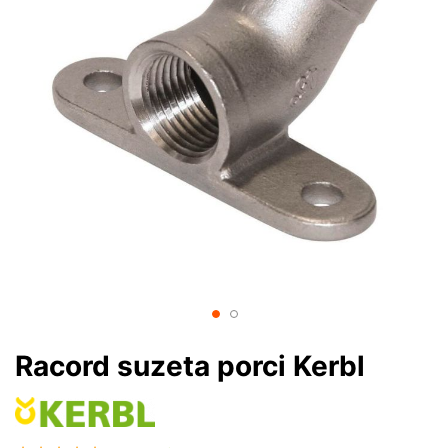
Racord suzeta porci Kerbl
Rating: