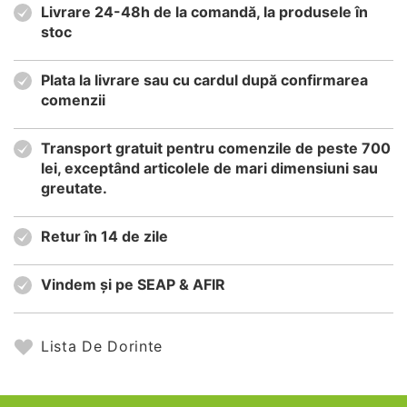
Livrare 24-48h de la comandă, la produsele în
stoc
Plata la livrare sau cu cardul după confirmarea
comenzii
Transport gratuit pentru comenzile de peste 700
lei, exceptând articolele de mari dimensiuni sau
greutate.
Retur în 14 de zile
Vindem și pe SEAP & AFIR
Lista De Dorinte