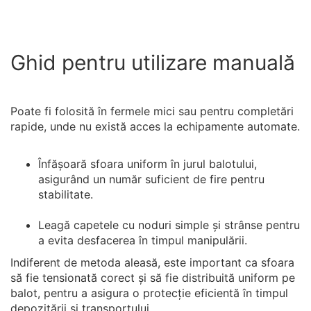
Ghid pentru utilizare manuală
Poate fi folosită în fermele mici sau pentru completări
rapide, unde nu există acces la echipamente automate.
Înfășoară sfoara uniform în jurul balotului,
asigurând un număr suficient de fire pentru
stabilitate.
Leagă capetele cu noduri simple și strânse pentru
a evita desfacerea în timpul manipulării.
Indiferent de metoda aleasă, este important ca sfoara
să fie tensionată corect și să fie distribuită uniform pe
balot, pentru a asigura o protecție eficientă în timpul
depozitării și transportului.