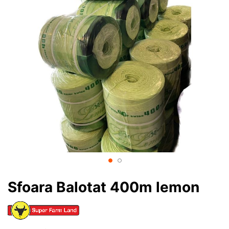
Sfoara Balotat 400m lemon