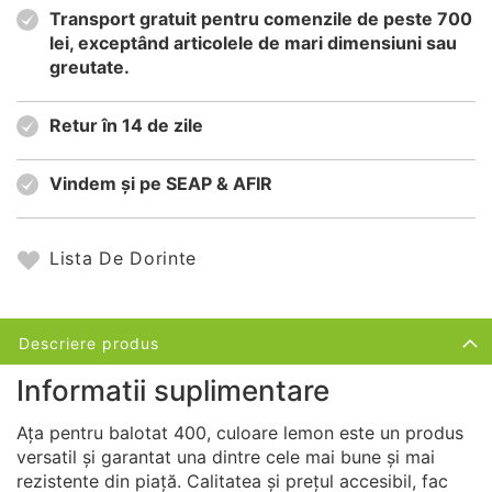
Transport gratuit pentru comenzile de peste 700
lei, exceptând articolele de mari dimensiuni sau
greutate.
Retur în 14 de zile
Vindem și pe SEAP & AFIR
Lista De Dorinte
Descriere produs
Informatii suplimentare
Ața pentru balotat 400, culoare lemon este un produs
versatil și garantat una dintre cele mai bune și mai
rezistente din piață. Calitatea și prețul accesibil, fac