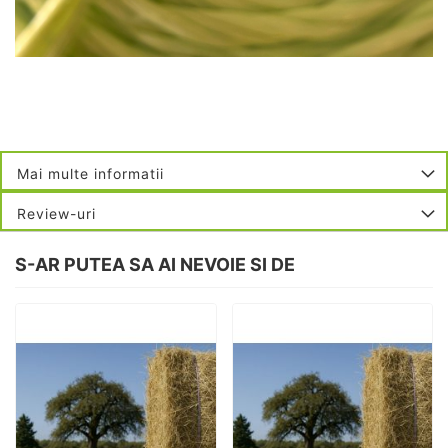
Mai multe informatii
Review-uri
S-AR PUTEA SA AI NEVOIE SI DE