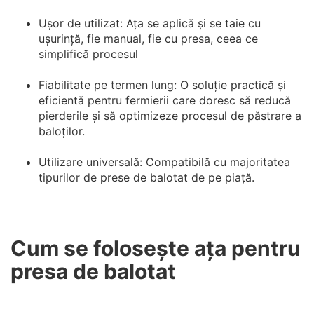
Ușor de utilizat: Ața se aplică și se taie cu
ușurință, fie manual, fie cu presa, ceea ce
simplifică procesul
Fiabilitate pe termen lung: O soluție practică și
eficientă pentru fermierii care doresc să reducă
pierderile și să optimizeze procesul de păstrare a
baloților.
Utilizare universală: Compatibilă cu majoritatea
tipurilor de prese de balotat de pe piață.
Cum se folosește ața pentru
presa de balotat