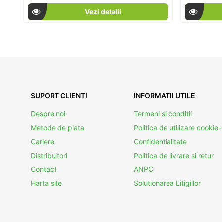
Vezi detalii
SUPORT CLIENTI
INFORMATII UTILE
Despre noi
Termeni si conditii
Metode de plata
Politica de utilizare cookie-
Cariere
Confidentialitate
Distribuitori
Politica de livrare si retur
Contact
ANPC
Harta site
Solutionarea Litigiilor