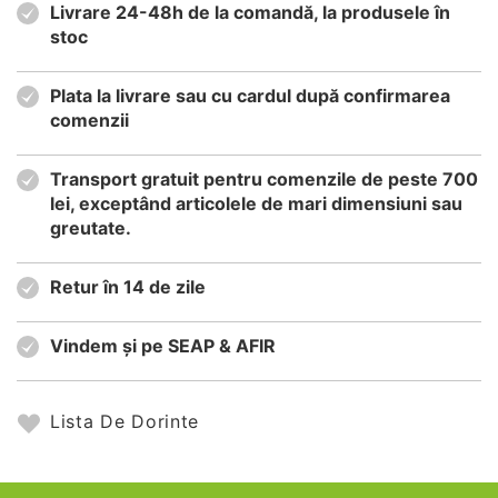
Livrare 24-48h de la comandă, la produsele în
stoc
Plata la livrare sau cu cardul după confirmarea
comenzii
Transport gratuit pentru comenzile de peste 700
lei, exceptând articolele de mari dimensiuni sau
greutate.
Retur în 14 de zile
Vindem și pe SEAP & AFIR
Lista De Dorinte