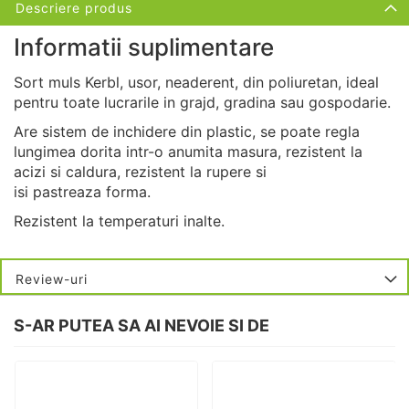
Descriere produs
Informatii suplimentare
Sort muls Kerbl, usor, neaderent, din poliuretan, ideal
pentru toate lucrarile in grajd, gradina sau gospodarie.
Are sistem de inchidere din plastic, se poate regla
lungimea dorita intr-o anumita masura, rezistent la
acizi si caldura, rezistent la rupere si
isi pastreaza forma.
Rezistent la temperaturi inalte.
Review-uri
S-AR PUTEA SA AI NEVOIE SI DE