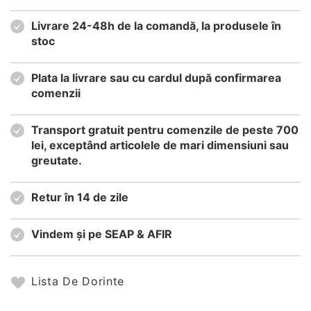
Livrare 24-48h de la comandă, la produsele în
stoc
Plata la livrare sau cu cardul după confirmarea
comenzii
Transport gratuit pentru comenzile de peste 700
lei, exceptând articolele de mari dimensiuni sau
greutate.
Retur în 14 de zile
Vindem și pe SEAP & AFIR
Lista De Dorinte