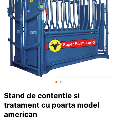
Stand de contentie si
tratament cu poarta model
american