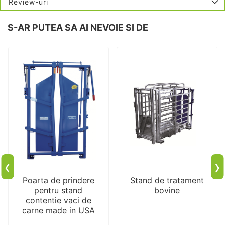
Review-uri
S-AR PUTEA SA AI NEVOIE SI DE
‹
›
Poarta de prindere
Stand de tratament
pentru stand
bovine
contentie vaci de
carne made in USA