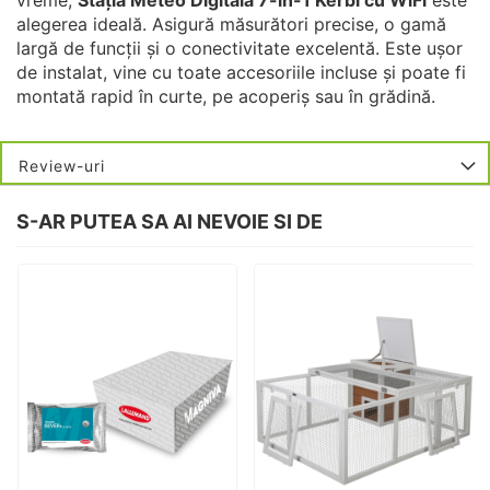
alegerea ideală. Asigură măsurători precise, o gamă
largă de funcții și o conectivitate excelentă. Este ușor
de instalat, vine cu toate accesoriile incluse și poate fi
montată rapid în curte, pe acoperiș sau în grădină.
Review-uri
S-AR PUTEA SA AI NEVOIE SI DE