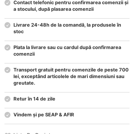
Contact telefonic pentru confirmarea comenzii și
a stocului, după plasarea comenzii
Livrare 24-48h de la comandă, la produsele în
stoc
Plata la livrare sau cu cardul după confirmarea
comenzii
Transport gratuit pentru comenzile de peste 700
lei, exceptând articolele de mari dimensiuni sau
greutate.
Retur în 14 de zile
Vindem și pe SEAP & AFIR