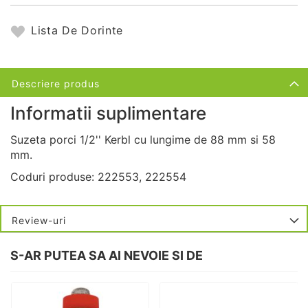
Lista De Dorinte
Descriere produs
Informatii suplimentare
Suzeta porci 1/2'' Kerbl cu lungime de 88 mm si 58
mm.
Coduri produse: 222553, 222554
Review-uri
S-AR PUTEA SA AI NEVOIE SI DE