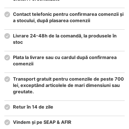
Contact telefonic pentru confirmarea comenzii și
a stocului, după plasarea comenzii
Livrare 24-48h de la comandă, la produsele în
stoc
Plata la livrare sau cu cardul după confirmarea
comenzii
Transport gratuit pentru comenzile de peste 700
lei, exceptând articolele de mari dimensiuni sau
greutate.
Retur în 14 de zile
Vindem și pe SEAP & AFIR