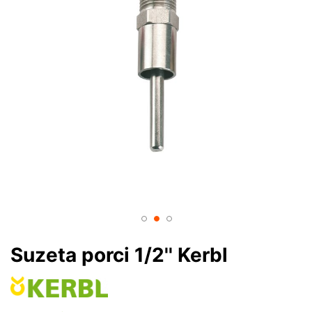
Suzeta porci 1/2'' Kerbl