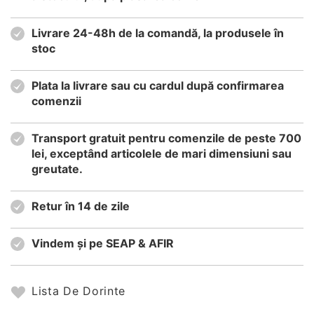
Livrare 24-48h de la comandă, la produsele în
stoc
Plata la livrare sau cu cardul după confirmarea
comenzii
Transport gratuit pentru comenzile de peste 700
lei, exceptând articolele de mari dimensiuni sau
greutate.
Retur în 14 de zile
Vindem și pe SEAP & AFIR
Lista De Dorinte