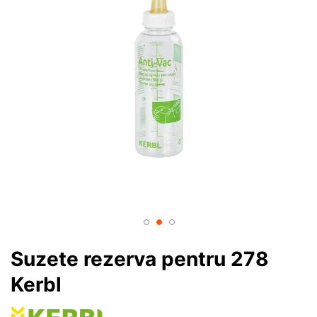
Suzete rezerva pentru 278
Kerbl