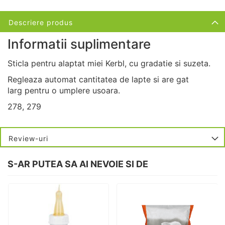
Descriere produs
Informatii suplimentare
Sticla pentru alaptat miei Kerbl, cu gradatie si suzeta.
Regleaza automat cantitatea de lapte si are gat
larg pentru o umplere usoara.
278, 279
Review-uri
S-AR PUTEA SA AI NEVOIE SI DE