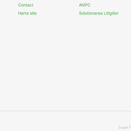
Contact
ANPC
Harta site
Solutionarea Litigiilor
Super F