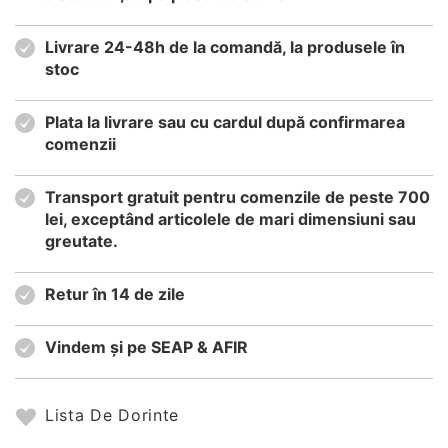
Livrare 24-48h de la comandă, la produsele în
stoc
Plata la livrare sau cu cardul după confirmarea
comenzii
Transport gratuit pentru comenzile de peste 700
lei, exceptând articolele de mari dimensiuni sau
greutate.
Retur în 14 de zile
Vindem și pe SEAP & AFIR
Lista De Dorinte