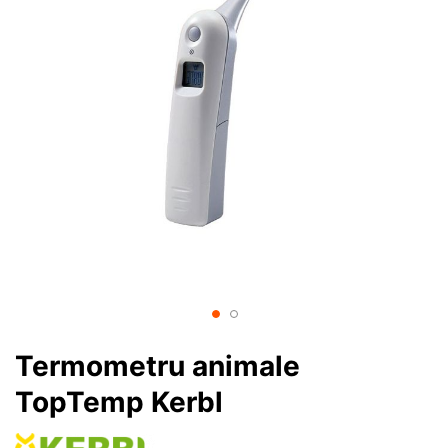
Termometru animale
TopTemp Kerbl