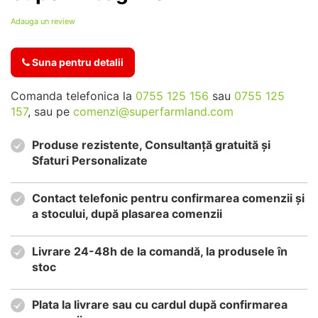
Adauga un review
Suna pentru detalii
Comanda telefonica la
0755 125 156
sau
0755 125
157
, sau pe
comenzi@superfarmland.com
Produse rezistente, Consultanță gratuită și
Sfaturi Personalizate
Contact telefonic pentru confirmarea comenzii și
a stocului, după plasarea comenzii
Livrare 24-48h de la comandă, la produsele în
stoc
Plata la livrare sau cu cardul după confirmarea