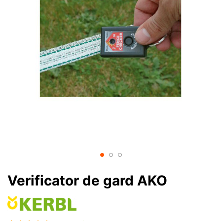
Verificator de gard AKO
Rating: