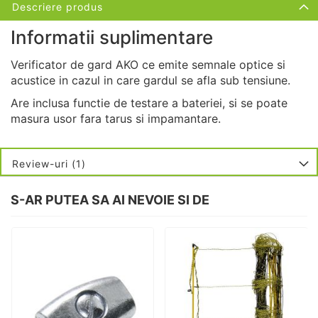
Descriere produs
Informatii suplimentare
Verificator de gard AKO ce emite semnale optice si
acustice in cazul in care gardul se afla sub tensiune.
Are inclusa functie de testare a bateriei, si se poate
masura usor fara tarus si impamantare.
Review-uri
1
S-AR PUTEA SA AI NEVOIE SI DE