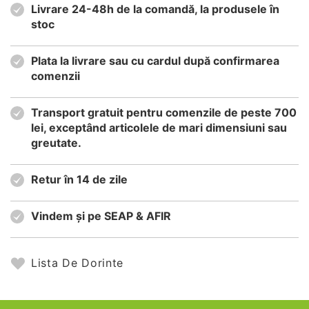
Livrare 24-48h de la comandă, la produsele în
stoc
Plata la livrare sau cu cardul după confirmarea
comenzii
Transport gratuit pentru comenzile de peste 700
lei, exceptând articolele de mari dimensiuni sau
greutate.
Retur în 14 de zile
Vindem și pe SEAP & AFIR
Lista De Dorinte