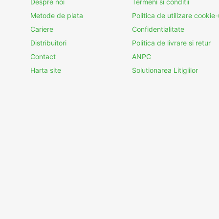
Despre noi
Termeni si conditii
Metode de plata
Politica de utilizare cookie-
Cariere
Confidentialitate
Distribuitori
Politica de livrare si retur
Contact
ANPC
Harta site
Solutionarea Litigiilor