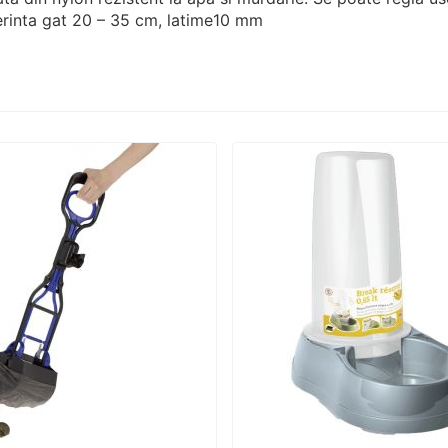
erinta gat 20 – 35 cm, latime10 mm