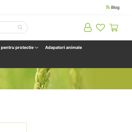
Blog
Cosul 
pentru protectie
Adapatori animale