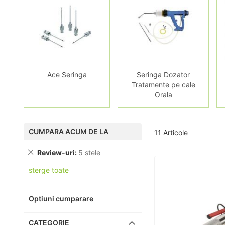
Ace Seringa
Seringa Dozator
Tratamente pe cale
Orala
CUMPARA ACUM DE LA
11
Articole
Review-uri
5 stele
sterge toate
Optiuni cumparare
CATEGORIE