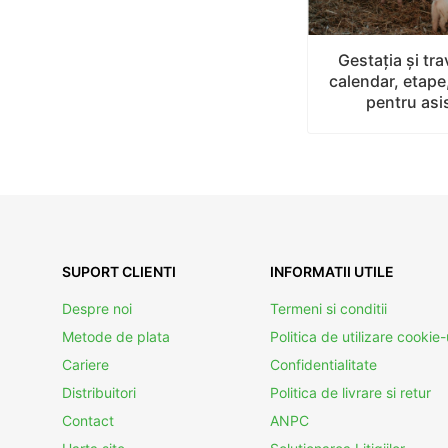
Gestaţia și tra
calendar, etape
pentru asis
SUPORT CLIENTI
INFORMATII UTILE
Despre noi
Termeni si conditii
Metode de plata
Politica de utilizare cookie-
Cariere
Confidentialitate
Distribuitori
Politica de livrare si retur
Contact
ANPC