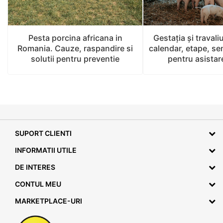
Pesta porcina africana in
Gestaţia și travaliu
Romania. Cauze, raspandire si
calendar, etape, se
solutii pentru preventie
pentru asistare
SUPORT CLIENTI
INFORMATII UTILE
DE INTERES
CONTUL MEU
MARKETPLACE-URI