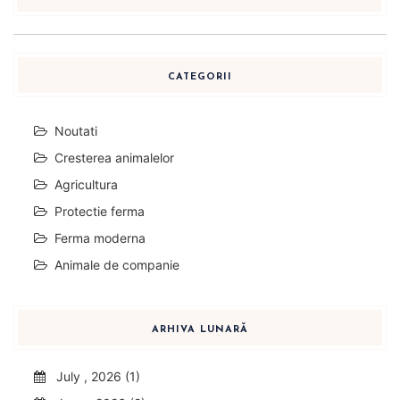
CATEGORII
Noutati
Cresterea animalelor
Agricultura
Protectie ferma
Ferma moderna
Animale de companie
ARHIVA LUNARĂ
July , 2026 (1)