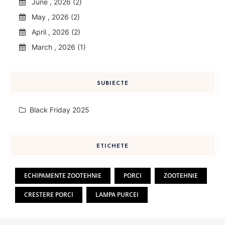
June , 2026 (2)
May , 2026 (2)
April , 2026 (2)
March , 2026 (1)
SUBIECTE
Black Friday 2025
ETICHETE
ECHIPAMENTE ZOOTEHNIE
PORCI
ZOOTEHNIE
CRESTERE PORCI
LAMPA PURCEI