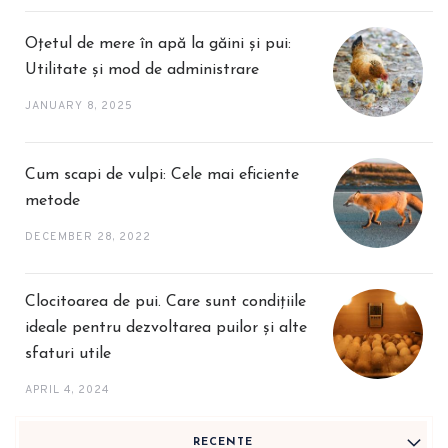
Oțetul de mere în apă la găini și pui:
Utilitate și mod de administrare
JANUARY 8, 2025
Cum scapi de vulpi: Cele mai eficiente
metode
DECEMBER 28, 2022
Clocitoarea de pui. Care sunt condițiile
ideale pentru dezvoltarea puilor și alte
sfaturi utile
APRIL 4, 2024
RECENTE