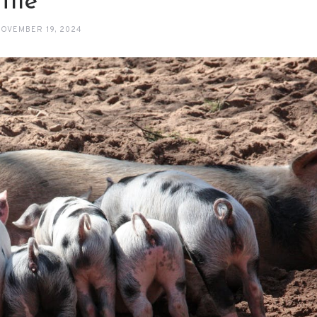
tile
OVEMBER 19, 2024