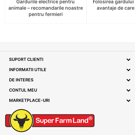
Gardurile electrice pentru
Folosirea gardului 
animale – recomandarile noastre
avantaje de care 
pentru fermieri
SUPORT CLIENTI
INFORMATII UTILE
DE INTERES
CONTUL MEU
MARKETPLACE-URI