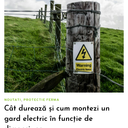
,
NOUTATI
PROTECTIE FERMA
Cât durează şi cum montezi un
gard electric în funcţie de