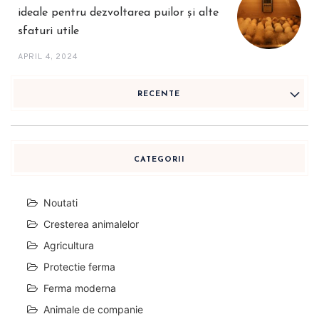
ideale pentru dezvoltarea puilor și alte
sfaturi utile
APRIL 4, 2024
RECENTE
CATEGORII
Noutati
Cresterea animalelor
Agricultura
Protectie ferma
Ferma moderna
Animale de companie