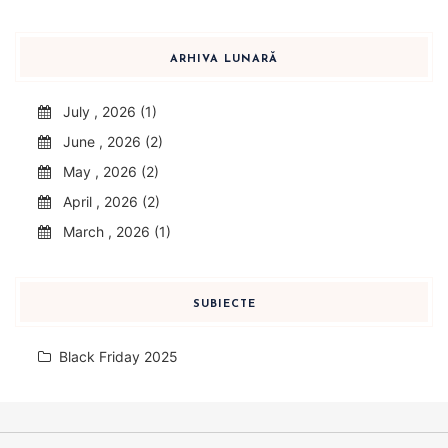
ARHIVA LUNARĂ
July , 2026 (1)
June , 2026 (2)
May , 2026 (2)
April , 2026 (2)
March , 2026 (1)
SUBIECTE
Black Friday 2025